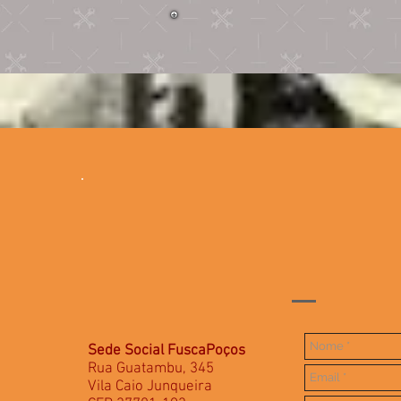
Sede Social FuscaPoços
Rua Guatambu, 345
Vila Caio Junqueira