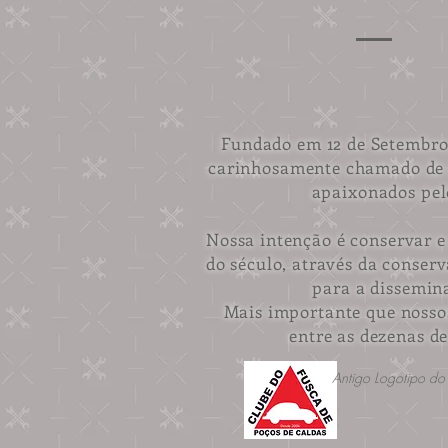
Fundado em 12 de Setembro 
carinhosamente chamado d
apaixonados pel
Nossa intenção é conservar e
do século, através da conserv
para a dissemin
Mais importante que nosso
entre as dezenas de
Antigo Logotipo do