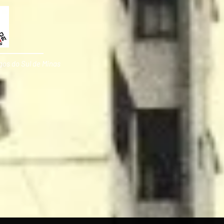
gos do Sul de Minas